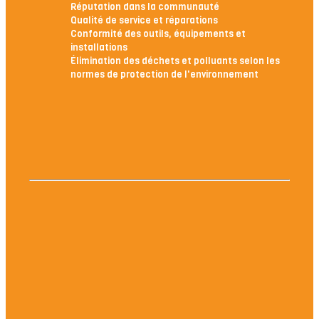
Réputation dans la communauté
Qualité de service et réparations
Conformité des outils, équipements et
installations
Élimination des déchets et polluants selon les
normes de protection de l'environnement