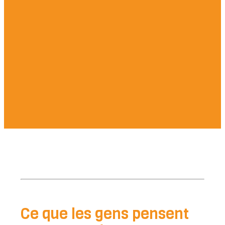
Ce que les gens pensent