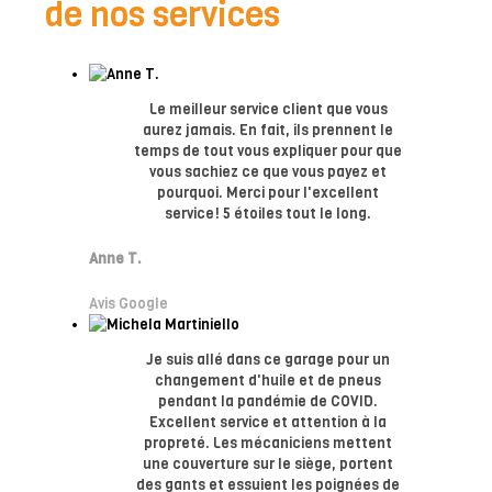
de nos services
Le meilleur service client que vous
aurez jamais. En fait, ils prennent le
temps de tout vous expliquer pour que
vous sachiez ce que vous payez et
pourquoi. Merci pour l'excellent
service! 5 étoiles tout le long.
Anne T.
Avis Google
Je suis allé dans ce garage pour un
changement d'huile et de pneus
pendant la pandémie de COVID.
Excellent service et attention à la
propreté. Les mécaniciens mettent
une couverture sur le siège, portent
des gants et essuient les poignées de