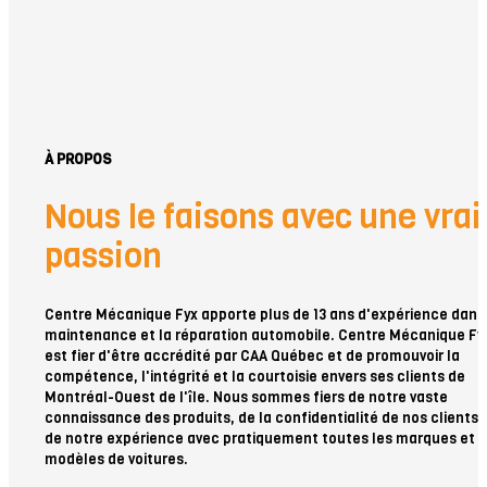
À PROPOS
Nous le faisons avec une vrai
passion
Centre Mécanique Fyx apporte plus de 13 ans d'expérience dans 
maintenance et la réparation automobile. Centre Mécanique Fy
est fier d'être accrédité par CAA Québec et de promouvoir la
compétence, l'intégrité et la courtoisie envers ses clients de
Montréal-Ouest de l'île. Nous sommes fiers de notre vaste
connaissance des produits, de la confidentialité de nos clients 
de notre expérience avec pratiquement toutes les marques et
modèles de voitures.