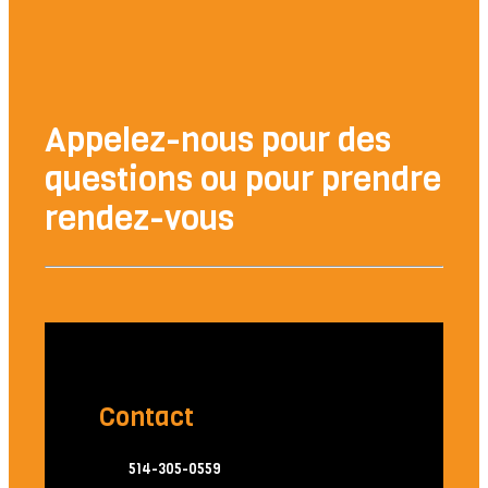
Appelez-nous pour des
questions ou pour prendre
rendez-vous
Contact
514-305-0559