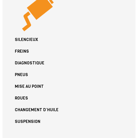
SILENCIEUX
FREINS
DIAGNOSTIQUE
PNEUS
MISE AU POINT
ROUES
CHANGEMENT D’HUILE
SUSPENSION