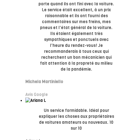
porte quand ils ont fini avec la voiture.
Le service était excellent, à un prix
raisonnable et ils ont fourni des
commentaires sur mes freins, mes
pneus et l'état général de la voiture.
Ils étaient également très
sympathiques et ponctuels avec
l'heure du rendez-vous! Je
recommanderais à tous ceux qui
recherchent un bon mécanicien qui
fait attention à la propreté au milieu
de la pandémie.
Michela Martiniello
Avis Google
Un service formidable. Idéal pour
expliquer les choses aux propriétaires
de voitures amateurs ou nouveaux. 10
sur 10