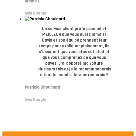
Ariana L
Avis Google
Un service client professionnel et
MEILLEUR que vous aurez jamais!
David et son équipe prennent leur
temps pour expliquer pleinement, ils
s'assurent que vous êtes satisfait et
que vous comprenez ce que vous
payez. J'ai apporté ma voiture
plusieurs fois et je le recommanderais
à tout le monde. Je vous remercie!!
Patricia Chouinard
Avis Google