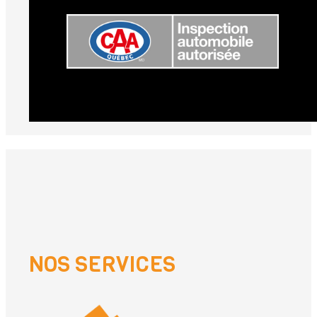
NOS SERVICES