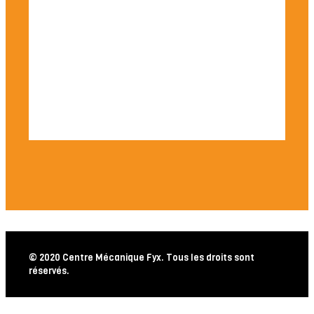
© 2020 Centre Mécanique Fyx. Tous les droits sont
réservés.